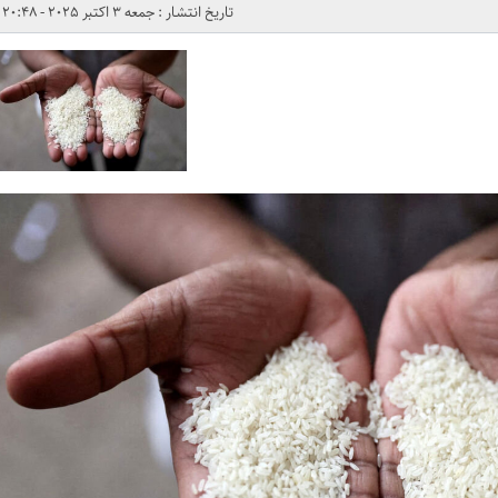
تاریخ انتشار : جمعه 3 اکتبر 2025 - 20:48