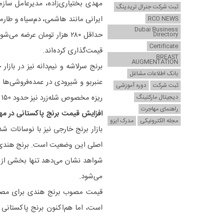
مهدی بختیاری‌زاده، مدیرعامل سازم
ثبت شرکت جنرال تریدینگ
RCO NEWS
Dubai Business
Directory
Certificate
قیمت‌گذاری کرده‌اند.
BREAST
AUGMENTATION
بانک اطلاعات مشاغل
ثبت شرکت
دوره آموزشی
ریزه مخصوص شله‌زرد نیز حدود ۱۵۰ هزار تومان قیمت‌گذاری شده است.
دیجیتال مارکتینگ
راهنمای مهاجرت
افزایش قیمت برنج پاکستانی در مهر ۴۰۴
مجله الکترونیکی
مدرک ایزو
بازار برنج خارجی نیز با نوسانات ش
اصلی این وضعیت است. برنج هندی و 
شواهد نشان می‌دهد تنها بخشی از آ
می‌شود.