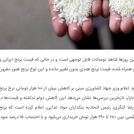
این روزها شاهد نوسانات قابل توجهی است و در حالی که قیمت برنج ایرانی و
همراه شده، قیمت برنج هندی بدون تغییر مانده و این نوع برنج هنوز مقرون‌
هوشمند نیوز در خبری نوشت:با وجود اعلام وزیر جهاد کشاورزی مبنی بر کاهش بیش از ۱۰۰ هزار تومانی نرخ بر
بازار، تازه‌ترین بررسی‌ها نشان می‌دهد این کاهش دوام نداشته و قیمت‌ها در
ا کنگری، رئیس اتحادیه بنکداران مواد غذایی، اعلام کرده است که برنج
پرمحصول ۲۲۰ هزار تومان و برنج هاشمی بین ۲۸۰ تا ۲۹۰ هزار تومان خریداری می‌شود و با احتساب ۱۵ درصد