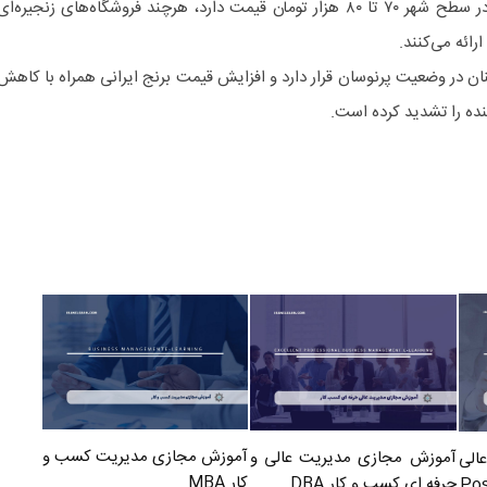
می‌شود. برنج هندی درجه یک نیز در سطح شهر ۷۰ تا ۸۰ هزار تومان قیمت دارد، هرچند فروشگاه‌های زنجیره‌ا
رائه می‌کنند.
چنان در وضعیت پرنوسان قرار دارد و افزایش قیمت برنج ایرانی همراه با کاهش
نده را تشدید کرده است.
آموزش مجازی مدیریت کسب و
آموزش مجازی مدیریت عالی و
الی
کار MBA
حرفه ای کسب و کار DBA