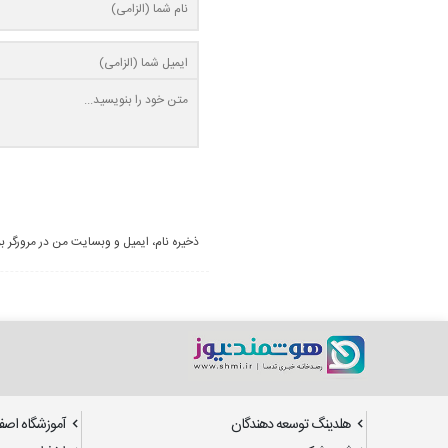
ذخیره نام، ایمیل و وبسایت من در مرورگر ب
هلدینگ توسعه دهندگان
آموزشگاه اصف