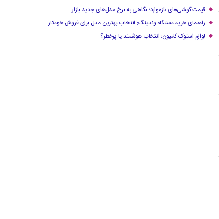
قیمت گوشی‌های تازه‌وارد؛ نگاهی به نرخ مدل‌های جدید بازار
راهنمای خرید دستگاه وندینگ: انتخاب بهترین مدل برای فروش خودکار
لوازم استوک کامیون؛ انتخاب هوشمند یا پرخطر؟