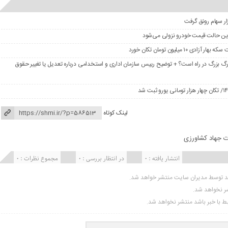
در این حالت قیمت خودرو نزولی می‌شود
گ بزرگ در راه است؟ + توضیح رییس سازمان اداری و استخدامی درباره تعدیل یا تغییر حقوق
لینک کوتاه
ت جهاد کشاورزی
انتشار یافته : 0
در انتظار بررسی : 0
مجموع نظرات : 0
ید توسط مدیران سایت منتشر خواهد شد.
شر نخواهد شد.
تبط با خبر باشد منتشر نخواهد شد.