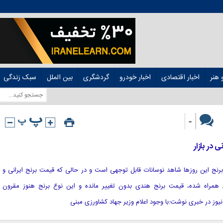
هنر
اخبار اقتصادی
اخبار خودرو
گردشگری
بین الملل
سبک زندگی
-
 در بازار
ازار برنج این روزها شاهد نوسانات قابل توجهی است و در حالی که قیمت برنج ایرانی و
همراه شده، قیمت برنج هندی بدون تغییر مانده و این نوع برنج هنوز مقرون‌
نیوز در خبری نوشت:با وجود اعلام وزیر جهاد کشاورزی مبنی