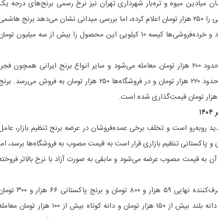
ان میادین میوه و تره‌بار شهرداری تهران نیز نرخ رسمی برنج‌های درجه یک
ایرانی مانند هاشمی، دم‌سیاه و طارمی را ۲۵۰ هزار تومان اعلام کرده، اما بررسی میدانی نشان می‌دهد برنج هاشمی
حداقل ۲۸۰ هزار تومان عرضه می‌شود و خرده‌فروشی‌ها کیسه ۱۰ کیلویی این محصول را بیش از سه میلیون توما
برنج سرلاشه و نیم‌دانه نیز در بازار حدود ۲۰۰ هزار تومان معامله می‌شود و سایر انواع برنج ایرانی همچون فجر،
عنبربو و شیرودی در عمده‌فروشی‌ها حدود ۲۲۰ هزار تومان و در فروشگاه‌ها ۲۵۰ هزار تومان به فروش می‌رسد. برن
۱
دید روبه‌رو است و تخلف برخی عمده‌فروشان در عرضه برنج تنظیم بازار، عامل
پاکستانی تنظیم بازاری قرار است به قیمت مصوب به فروشگاه‌ها برسد، اما
ن به قیمت مصوب عرضه می‌شود و مابقی به صورت آزاد با نرخ بالاتر فروخته
قیمت مصوب برنج هندی برای مصرف‌کننده نهایی ۵۹ هزار و ۸۰۰ تومان و برنج پاکستانی ۶۶ هزار و 
است، اما هم‌اکنون برنج پاکستانی دانه بلند بیش از ۱۵۰ هزار تومان و دانه کوتاه بیش از ۱۰۰ هزار تومان معا