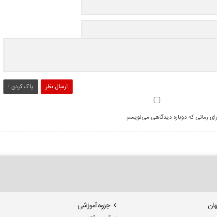
ارسال نظر
پاک کردن !
رای زمانی که دوباره دیدگاهی می‌نویسم.
هان
جزوه آموزشی