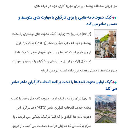
دو جریان مختلف برنامه ، یا برای تجربه کاری خود در حرفه های
کبک دعوت نامه هایی را برای کارگران با مهارت های متوسط و
دستی صادر می کند
[ad_1] در تاریخ 31 ژوئیه ، کبک دعوت های بیشتری را تحت
برنامه جدید انتخاب کارگران ماهر (PSTQ) صادر کرد. این
اولین باری است که استان از زمان شروع صدور دعوت نامه
تحت PSTQ در اوایل سال جاری ، کارگران را در جریان مهارت
های متوسط و دستی هدف قرار داده است. در مورد گزینه
کبک اولین دعوت نامه ها را تحت برنامه انتخاب کارگران ماهر صادر
می کند
[ad_1] در 17 ژوئیه ، کبک اولین دعوت نامه های خود را تحت
برنامه جدید انتخاب کارگران ماهر (PSTQ) صادر کرد. این
دعوت نامه ها افرادی را که قبلاً در کبک زندگی می کردند ، با
تمرکز بر کسانی که به زبان فرانسه صحبت می کنند ، از طریق