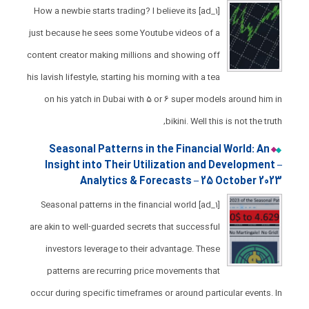
[ad_1] How a newbie starts trading? I believe its
just because he sees some Youtube videos of a
content creator making millions and showing off
his lavish lifestyle, starting his morning with a tea
on his yatch in Dubai with 5 or 6 super models around him in
bikini. Well this is not the truth,
Seasonal Patterns in the Financial World: An
Insight into Their Utilization and Development –
Analytics & Forecasts – 25 October 2023
[ad_1] Seasonal patterns in the financial world
are akin to well-guarded secrets that successful
investors leverage to their advantage. These
patterns are recurring price movements that
occur during specific timeframes or around particular events. In