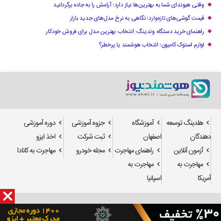
وقتی هیوندای شما به بهترین‌ها نیاز دارد؛ آرامش را به جاده برگردانید
قیمت گوشی‌های تازه‌وارد؛ نگاهی به نرخ مدل‌های جدید بازار
راهنمای خرید دستگاه وندینگ: انتخاب بهترین مدل برای فروش خودکار
لوازم استوک کامیون؛ انتخاب هوشمند یا پرخطر؟
هلدینگ توسعه
آموزشگاه
جزوه آموزشی
دوره آموزشی
دهندگان
اصفهان
ثبت شرکت
اخذ ایزو
آزمون آنلاین
راهنمای مهاجرت
مجله خودرو
مهاجرت به کانادا
مهاجرت به
مهاجرت به
آمریکا
اسپانیا