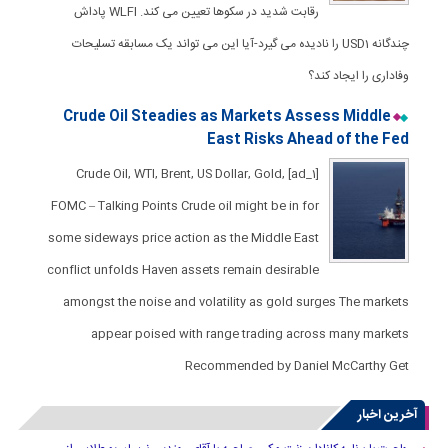
رقابت شدید در سکوها تعیین می کند. WLFI پاداش
چندگانه USD1 را نادیده می گیرد-آیا این می تواند یک مسابقه تسلیحات
وفاداری را ایجاد کند؟
Crude Oil Steadies as Markets Assess Middle
East Risks Ahead of the Fed
[ad_1] Crude Oil, WTI, Brent, US Dollar, Gold,
FOMC – Talking Points Crude oil might be in for
some sideways price action as the Middle East
conflict unfolds Haven assets remain desirable
amongst the noise and volatility as gold surges The markets
appear poised with range trading across many markets
Recommended by Daniel McCarthy Get
آخرین اخبار