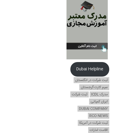
Dubai Helpline
ثبت شرکت در انگلستان
سیم کارت گرجستان
مدرک ICDL
ثبت شرکت
ایران کمپانی
DUBAI COMPANY
RCO NEWS
ثبت شرکت در آمریکا
اقامت امارات