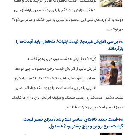
تولیدکنندگان، قیمت محصولات خود را در چند نوبت و بعضاً
هفتگی افزایش دادند؟ چرا با وجود تخصیص یارانه از سوی
دولت به فرآورده‌های لبنی این محصولات تبدیل به شیر خشک و صادر می‌شود؟
مهر نوشت:
بررسی افزایش غیرمجاز قیمت لبنیات/ متخلفان باید قیمت‌ها را
بازگردانند
[ad_1] به گزارش هوشمند نیوز، در روزهای گذشته
گزارش‌هایی از افزایش قیمت برخی محصولات لبنی توسط
تعدادی از شرکت‌های لبنی منتشر شده که واکنش نهادهای
نظارتی را در پی داشته است. با وجود آنکه چهار قلم اصلی
لبنیات مشمول قیمت‌گذاری رسمی هستند و هرگونه افزایش نرخ در آن‌ها نیازمند
مجوز قانونی است، برخی شرکت‌ها اقدام
قیمت جدید کالاهای اساسی اعلام شد/ میزان تغییر قیمت
گوشت، مرغ، روغن و برنج چقدر بود؟ + جدول