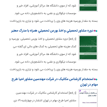
شود که از سوی دانشگاه ها، مراکز آموزشی، افراد خیر و
موسسات نیکوکاری و علمی به دانشجویان داده می شود.
بسته به مقدار بورسیه هزینه های وی را پرداخت می شود و نیازی به بازپرداخت
دوره مشاور تحصيلي و اخذ بورس تحصيلي همراه با مدرک معتبر
[ad_1] دوره مشاور تحصیلی و اخذ بورس تحصیلی: بورسیه و
کمک هزینه های تحصیلی به کمک های مالی ای گفته می
شود که از سوی دانشگاه ها، مراکز آموزشی، افراد خیر و
موسسات نیکوکاری و علمی به دانشجویان داده می شود.
بسته به مقدار بورسیه هزینه های وی را پرداخت می شود و نیازی به بازپرداخت
استخدام کارشناس مکانیک در شرکت مهندسین مشاور احیا طرح
مهام در تهران
[ad_1] استخدام کارشناس مکانیک در شرکت مهندسین
مشاور احیا طرح مهام در تهران انتشار در چهارشنبه ۲۹ دی