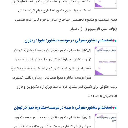
۱۴۰۰ محتوا گذار بیست و هفت امروز نشان شده نشان کردن
استخدام مهندسین مشاور احیا طرح مهام شرکت دانش
بنیان مهندسی و مشاوره تخصصی احیا طرح مهام، در حوزه کانی های صنعتی
(فولاد -مس-آلومینیوم و….) با تمرکز
استخدام مشاور حقوقی در موسسه مشاوره هیوا در تهران
[ad_1] استخدام مشاور حقوقی در موسسه مشاوره هیوا در
تهران انتشار در چهارشنبه ۲۹ دی ۱۴۰۰ محتوا گذار بیست و
هفت امروز نشان شده نشان کردن استخدام موسسه مشاوره
هیوا موسسه مشاوره هیوا معتبرترین مشاوره تلفنی کشور در
زمینه حقوقی برای تکمیل کادر مشاور خود در شهر تهران از دانشجویان و فارغ
التحصیلان با استعداد
استخدام مشاور حقوقی با بیمه در موسسه مشاوره هیوا در تهران
[ad_1] استخدام مشاور حقوقی با بیمه در موسسه مشاوره
هیوا در تهران انتشار در سه‌شنبه ۱۴ دی ۱۴۰۰ محتوا گذار سی