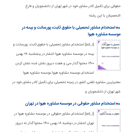
حقوقی برای تکمیل کادر مشاور خود در شهر تهران از دانشجویان و فارغ
التحصیلان با این رشته
استخدام مشاور تحصیلی با حقوق ثابت، پورسانت و بیمه در
موسسه مشاوره هیوا
[ad_1] استخدام مشاور تحصیلی با حقوق ثابت، پورسانت و
بیمه در موسسه مشاوره هیوا انتشار در پنجشنبه ۲۸ بهمن
۱۴۰۰ محتوا گذار سی و هفت دیروز نشان شده نشان کردن
استخدام موسسه مشاوره هیوا موسسه مشاوره هیوا
معتبرترین مشاوره تلفنی کشور در زمینه تحصیلی برای تکمیل کادر مشاور خود در
شهر تهران از دانشجویان و
استخدام مشاور حقوقی در موسسه مشاوره هیوا در تهران
[ad_1] استخدام مشاور حقوقی در موسسه مشاوره هیوا در
تهران انتشار در دوشنبه ۱۸ بهمن ۱۴۰۰ محتوا گذار نه دیروز