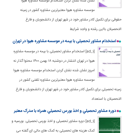
نشان شده نشان کردن استخدام موسسه مشاوره هیوا
موسسه مشاوره هیوا معتبرترین مشاوره کشور در زمینه
حقوقی برای تکمیل کادر مشاور خود در شهر تهران از دانشجویان و فارغ
التحصیلان بااین رشته و واجد شرایط
استخدام مشاور تحصیلی با بیمه در موسسه مشاوره هیوا در تهران
[ad_1] استخدام مشاور تحصیلی با بیمه در موسسه مشاوره
هیوا در تهران انتشار در دوشنبه ۱۸ بهمن ۱۴۰۰ محتوا گذار نه
امروز نشان شده نشان کردن استخدام موسسه مشاوره هیوا
موسسه مشاوره هیوا معتبرترین مشاوره تلفنی کشور در
زمینه تحصیلی برای تکمیل کادر مشاور خود در شهر تهران از دانشجویان و فارغ
التحصیلان با استعداد
دوره مشاور تحصيلي و اخذ بورس تحصيلي همراه با مدرک معتبر
[ad_1] دوره مشاور تحصیلی و اخذ بورس تحصیلی: بورسیه و
کمک هزینه های تحصیلی به کمک های مالی ای گفته می