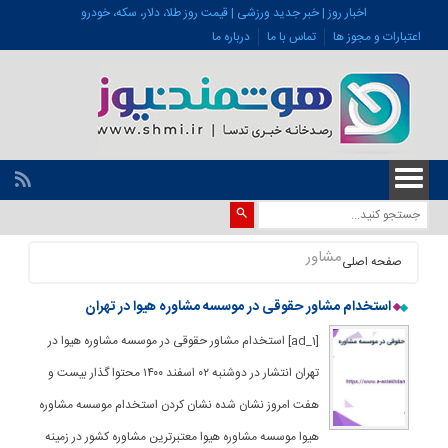
اخبار روز | خبر جدید ورزشی | قیمت روز طلا، دلار، سکه، خودرو
اعتبارات و مجوز ها
تماس با ما
درباره ما
مشاور
صفحه اصلی
استخدام مشاور حقوقی در موسسه مشاوره هیوا در تهران
[ad_1] استخدام مشاور حقوقی در موسسه مشاوره هیوا در
تهران انتشار در دوشنبه ۰۲ اسفند ۱۴۰۰ محتوا گذار بیست و
هفت امروز نشان شده نشان کردن استخدام موسسه مشاوره
هیوا موسسه مشاوره هیوا معتبرترین مشاوره کشور در زمینه