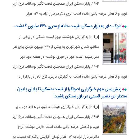
۱۴۰۴، بازار مسکن ایران همچنان تحت تأثیر نوسانات نرخ ارز،
تورم و کاهش عرضه باقی مانده است. نرخ دلار در بازار آزاد به ۱۱۷ هزار
شوک دلار به بازار مسکن؛ قیمت خانه از متری ۲۳۰ میلیون گذشت
[ad_1] به گزارش هوشمند نیوز،قیمت مسکن در برخی از
مناطق شمال شهر تهران به بیش از ۲۳۰ میلیون تومان برای هر
متر رسیده است. مهر در خبری نوشت: در هفته دوم مهر
۱۴۰۴، بازار مسکن ایران همچنان تحت تأثیر نوسانات نرخ ارز،
تورم و کاهش عرضه باقی مانده است. به گزارش فارس، نرخ دلار در بازار آزاد
پیش‌بینی مهم خبرگزاری اصولگرا از قیمت مسکن تا پایان پاییز/
منتظر این تغییر قیمتی در بازار مسکن باشید!
[ad_1] به گزارش خبرگزاری هوشمند نیوز، در هفته دوم مهر
۱۴۰۴، بازار مسکن ایران همچنان تحت تأثیر نوسانات نرخ ارز،
تورم و کاهش عرضه باقی مانده است. فارس نوشت: نرخ
دلار در بازار آزاد به ۱۱۷ هزار تومان افزایش یافته که نسبت به