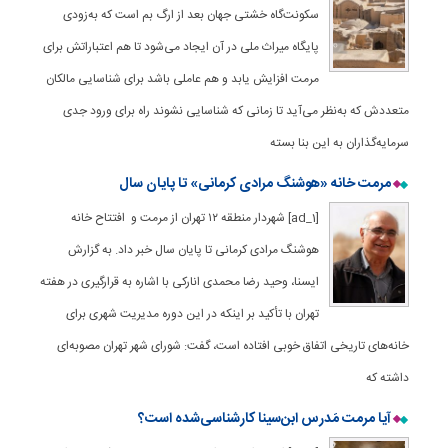
سکونت‌گاه‌ خشتی جهان بعد از ارگ بم است که به‌زودی
پایگاه میراث ملی در آن ایجاد می‌شود تا هم اعتباراتش برای
مرمت افزایش یابد و هم عاملی باشد برای شناسایی مالکان
متعددش که به‌نظر می‌آید تا زمانی که شناسایی نشوند راه برای ورود جدی
سرمایه‌گذاران به این بنا بسته
مرمت خانه «هوشنگ مرادی کرمانی» تا پایان سال
[ad_1] شهردار منطقه ١٢ تهران از مرمت و افتتاح خانه
هوشنگ مرادی کرمانی تا پایان سال خبر داد. به گزارش
ایسنا، وحید رضا محمدی انارکی با اشاره به قرارگیری در هفته
تهران با تأکید بر اینکه در این دوره مدیریت شهری برای
خانه‌های تاریخی اتفاق خوبی افتاده است، گفت: شورای شهر تهران مصوبه‌ای
داشته که
آیا مرمت مَدرس ابن‌سینا کارشناسی‌شده است؟