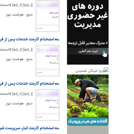
[1] [ad_2
منبع : هوشمند نیوز
استخدام کارمند خدمات پس از فر
[1] [ad_2
منبع : هوشمند نیوز
استخدام کارمند خدمات پس از فر
[1] [ad_2
منبع : هوشمند نیوز
استخدام کارمند انبار، سرپرست شیفت 