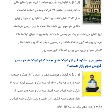
[ad_1] به گزارش خبرگزاری هوشمند نیوز، صورت‌های مالی
منتشرشده از عملکرد ۲۴ شرکت بیمه در ۹ ماهه نخست
سال ۱۴۰۳ نشان‌دهنده روندهای متفاوتی در سود و زیان
خالص هر سهم این شرکت‌ها است. نتایج بررسی هوشمند
نیوز نشان می‌دهد، در یک سو بعضی شرکت‌ها با مدیریت موفق توانسته‌اند
سودآوری چشمگیری داشته باشند و در سویی دیگر، تعدادی از شرکت‌ها با
کاهش سود و زیان‌دهی روبرو شده‌اند. این بررسی با
بررسی عملکرد فروش شرکت‌های بیمه؛ کدام شرکت‌ها در مسیر
افزایش سهم بازار هستند؟
[ad_1] به گزارش هوشمند نیوز، بر اساس آمار عملکرد صنعت
بیمه در ۹ ماهه سال ۱۴۰۳ که بیمه مرکزی منتشر کرده است، ۴
شرکت بیمه ایران، بیمه آسیا، بیمه دانا و بیمه دی، نیمی از
بازار صنعت بیمه کشور را در اختیار دارند. شرکت بیمه ایران با
۲۰.۶۷ درصد سهم بازار، در رتبه اول جای