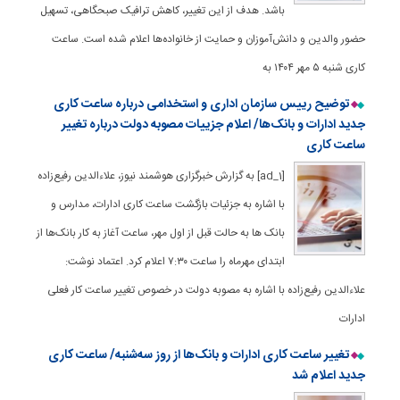
باشد. هدف از این تغییر، کاهش ترافیک صبحگاهی، تسهیل
حضور والدین و دانش‌آموزان و حمایت از خانواده‌ها اعلام شده است. ساعت
کاری شنبه ۵ مهر ۱۴۰۴ به
توضیح رییس سازمان اداری و استخدامی درباره ساعت کاری
جدید ادارات و بانک‌ها/ اعلام جزییات مصوبه دولت درباره تغییر
ساعت کاری
[ad_1] به گزارش خبرگزاری هوشمند نیوز، علاءالدین رفیع‌زاده
با اشاره به جزئیات بازگشت ساعت کاری ادارات، مدارس و
بانک ها به حالت قبل از اول مهر، ساعت آغاز به کار بانک‌ها از
ابتدای مهرماه را ساعت ۷:۳۰ اعلام کرد. اعتماد نوشت:
علاءالدین رفیع‌زاده با اشاره به مصوبه دولت در خصوص تغییر ساعت کار فعلی
ادارات
تغییر ساعت کاری ادارات و بانک‌ها از روز سه‌شنبه/ ساعت کاری
جدید اعلام شد