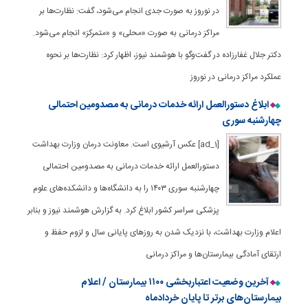
در نوروز به صورت جدی انجام می‌شود، گفت: نظارت‌ها بر
مراکز درمانی به صورت «محلی» و «متمرکز» انجام می‌شود.
دکتر جلال غفارزاده در گفت‌وگو با هوشمند نیوز، اظهار کرد: نظارت‌ها بر نحوه
عملکرد مراکز درمانی در نوروز
ابلاغ دستورالعمل ارائه خدمات درمانی به مصدومین احتمالی
چهارشنبه سوری
[ad_1] عکس آرشیوی است. معاونت درمان وزارت بهداشت
دستورالعمل ارائه خدمات درمانی به مصدومین احتمالی
چهارشنبه سوری ۱۴۰۳ را به دانشگاه‌ها و دانشکده‌های علوم
پزشکی سراسر کشور ابلاغ کرد. به گزارش هوشمند نیوز و بنابر
اعلام وزارت بهداشت، با نزدیک شدن به روزهای پایانی سال و لزوم حفظ و
ارتقای آمادگی بیمارستان‌ها و مراکز درمانی
آخرین وضعیت اعتباربخشی ۱۱۰۰ بیمارستان‌ / اعلام
بیمارستان‌های برتر تا پایان خردادماه