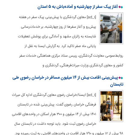
آغاز پیک سفر از چهارشنبه و آماده‌باش به ۵ استان
[ad_1] معاون گردشگری با پیش‌بینی پیک سفر در هفته
پیش‌رو و آغاز سفرها از روز چهارشنبه، بر خدمات‌رسانی
شایسته به زائران مشهد و آمادگی برای پوشش تعطیلات
پایانی ماه صفر تاکید کرد. به گزارش ایسنا به نقل از
روابط‌عمومی معاونت گردشگری، رییس ستاد مرکزی هماهنگی خدمات سفر
کشور و معاون گردشگری وزارت میراث‌فرهنگی، گردشگری و
پیش‌بینی اقامت بیش از ۱۴ میلیون مسافر در خراسان رضوی طی
تابستان
[ad_1] ایسنا/خراسان رضوی معاون گردشگری اداره‌ کل میراث
فرهنگی خراسان رضوی گفت: پیش‌بینی شده در تابستان
۱۴۰۱ بیش از ۱۴ میلیون و ۳۰۰ هزار اسکان در واحدهای اقامتی
خراسان رضوی ثبت شود. باید توجه داشت در تابستان سال
۹۸ بیش از ۱۲ میلیون و ۷۹۰ هزار اقامت در واحدهای اقامتی به ثبت رسیده بود.