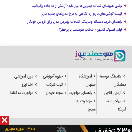
وقتی هیوندای شما به بهترین‌ها نیاز دارد؛ آرامش را به جاده برگردانید
قیمت گوشی‌های تازه‌وارد؛ نگاهی به نرخ مدل‌های جدید بازار
راهنمای خرید دستگاه وندینگ: انتخاب بهترین مدل برای فروش خودکار
لوازم استوک کامیون؛ انتخاب هوشمند یا پرخطر؟
هلدینگ توسعه
آموزشگاه
جزوه آموزشی
دوره آموزشی
دهندگان
اصفهان
ثبت شرکت
اخذ ایزو
آزمون آنلاین
راهنمای مهاجرت
مجله خودرو
مهاجرت به کانادا
مهاجرت به
مهاجرت به
آمریکا
اسپانیا