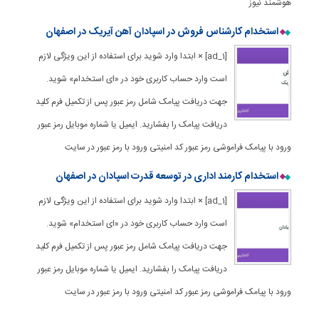
هوشمند نیوز
استخدام کارشناس فروش در اسپادان آهن آیریک در اصفهان
[ad_1] × ابتدا وارد شوید برای استفاده از این ویژگی لازم
است وارد حساب کاربری خود در «ای استخدام» شوید.
جهت دریافت پیامک شامل رمز عبور پس از تکمیل فرم کلید
دریافت پیامک را بفشارید. ایمیل یا شماره موبایل رمز عبور
ورود با پیامک فراموشی رمز عبور کد امنیتی ورود با رمز عبور در سایت
استخدام کارمند اداری در توسعه قدرت اسپادان در اصفهان
[ad_1] × ابتدا وارد شوید برای استفاده از این ویژگی لازم
است وارد حساب کاربری خود در «ای استخدام» شوید.
جهت دریافت پیامک شامل رمز عبور پس از تکمیل فرم کلید
دریافت پیامک را بفشارید. ایمیل یا شماره موبایل رمز عبور
ورود با پیامک فراموشی رمز عبور کد امنیتی ورود با رمز عبور در سایت