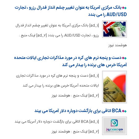
بانک مرکزی آمریکا به عنوان تغییر چشم انداز فدرال رزرو ، تجارت
AUD/USD را می بندد
[ad_1] بانک مرکزی آمریکا به عنوان تغییر چشم انداز فدرال
رزرو ، تجارت AUD/USD را می بندد [ad_2] لینک منبع :
هوشمند نیوز
دست و پنجه نرم های کره در مورد مذاکرات تجاری ایالات متحده
آمریکا خرس های برنده را بیدار می کند
[ad_1] دست و پنجه نرم های کره در مورد مذاکرات تجاری
ایالات متحده آمریکا خرس های برنده را بیدار می کند
[ad_2] لینک منبع : هوشمند نیوز
BCA اتاقی برای بازگشت دوباره دلار آمریکا می بیند
[ad_1] BCA اتاقی برای بازگشت دوباره دلار آمریکا می بیند
[ad_2] لینک منبع : هوشمند نیوز