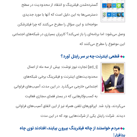
گسترده‌شدن فیلترینگ و انتقاد از محدودیت در سطح
دسترسی‌ها به این دلیل است که آنها با مورد جدیدی
مواجه‌اند و این سؤال را مطرح می‌کنند که چرا فیلترشکن
وصل می‌شود؛ اما برنامه‌ای را باز نمی‌کند؟ کاربران بسیاری در شبکه‌های اجتماعی
این موضوع را مطرح می‌کنند که
قطعی اینترنت چه بر سر رایتل آورد؟
[ad_1] تجارت نیوز نوشت: بیش از سه ماه از اعمال
محدودیت‌های اینترنت و فیلترینگ برخی شبکه‌های
اجتماعی خارجی می‌گذرد. در این مدت، آسیب‌های فراوانی
به کسب‌وکارهایی که در بستر فضای مجازی فعالیت
می‌کردند، وارد شد. اپراتورهای تلفن همراه نیز از این اتفاق آسیب‌های فراوانی
دیدند. شرکت رایتل یکی از شرکت‌هایی بود که در این مدت
مردم خواستند از چاله فیلترینگ بیرون بیایند، افتادند توی چاه
بدافزار!