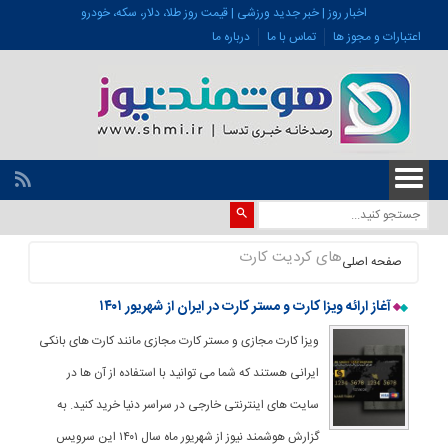
اخبار روز | خبر جدید ورزشی | قیمت روز طلا، دلار، سکه، خودرو
اعتبارات و مجوز ها
تماس با ما
درباره ما
های کردیت کارت
صفحه اصلی
آغاز ارائه ویزا کارت و مستر کارت در ایران از شهریور ۱۴۰۱
ویزا کارت مجازی و مستر کارت مجازی مانند کارت های بانکی
ایرانی هستند که شما می توانید با استفاده از آن ها در
سایت های اینترنتی خارجی در سراسر دنیا خرید کنید. به
گزارش هوشمند نیوز از شهریور ماه سال ۱۴۰۱ این سرویس