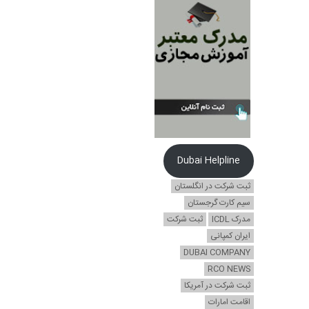
Dubai Helpline
ثبت شرکت در انگلستان
سیم کارت گرجستان
مدرک ICDL
ثبت شرکت
ایران کمپانی
DUBAI COMPANY
RCO NEWS
ثبت شرکت در آمریکا
اقامت امارات