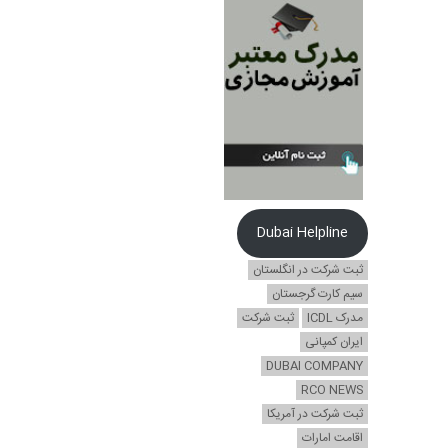
Dubai Helpline
ثبت شرکت در انگلستان
سیم کارت گرجستان
مدرک ICDL
ثبت شرکت
ایران کمپانی
DUBAI COMPANY
RCO NEWS
ثبت شرکت در آمریکا
اقامت امارات