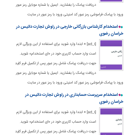
دریافت پیامک را بفشارید. ایمیل یا شماره موبایل رمز عبور
ورود با پیامک فراموشی رمز عبور کد امنیتی ورود با رمز عبور در سایت
استخدام کارشناس بازرگانی خارجی‌ در راوش تجارت داتیس در
خراسان رضوی
[ad_1] × ابتدا وارد شوید برای استفاده از این ویژگی لازم
است وارد حساب کاربری خود در «ای استخدام» شوید.
جهت دریافت پیامک شامل رمز عبور پس از تکمیل فرم کلید
دریافت پیامک را بفشارید. ایمیل یا شماره موبایل رمز عبور
ورود با پیامک فراموشی رمز عبور کد امنیتی ورود با رمز عبور در سایت
استخدام سرپرست حسابداری در راوش تجارت داتیس در
خراسان رضوی
[ad_1] × ابتدا وارد شوید برای استفاده از این ویژگی لازم
است وارد حساب کاربری خود در «ای استخدام» شوید.
جهت دریافت پیامک شامل رمز عبور پس از تکمیل فرم کلید