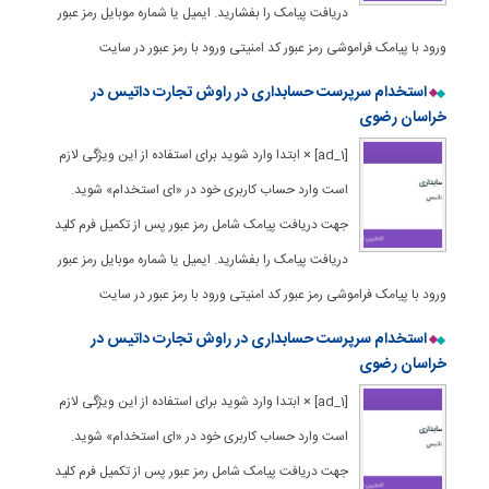
دریافت پیامک را بفشارید. ایمیل یا شماره موبایل رمز عبور
ورود با پیامک فراموشی رمز عبور کد امنیتی ورود با رمز عبور در سایت
استخدام سرپرست حسابداری در راوش تجارت داتیس در
خراسان رضوی
[ad_1] × ابتدا وارد شوید برای استفاده از این ویژگی لازم
است وارد حساب کاربری خود در «ای استخدام» شوید.
جهت دریافت پیامک شامل رمز عبور پس از تکمیل فرم کلید
دریافت پیامک را بفشارید. ایمیل یا شماره موبایل رمز عبور
ورود با پیامک فراموشی رمز عبور کد امنیتی ورود با رمز عبور در سایت
استخدام سرپرست حسابداری در راوش تجارت داتیس در
خراسان رضوی
[ad_1] × ابتدا وارد شوید برای استفاده از این ویژگی لازم
است وارد حساب کاربری خود در «ای استخدام» شوید.
جهت دریافت پیامک شامل رمز عبور پس از تکمیل فرم کلید