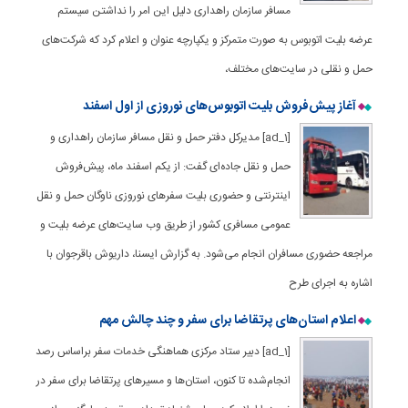
مسافر سازمان راهداری دلیل این امر را نداشتن سیستم
عرضه بلیت اتوبوس به صورت متمرکز و یکپارچه عنوان و اعلام کرد که شرکت‌های
حمل و نقلی در سایت‌های مختلف،
آغاز پیش‌فروش بلیت اتوبوس‌های نوروزی از اول اسفند
[ad_1] مدیرکل دفتر حمل و نقل مسافر سازمان راهداری و
حمل و نقل جاده‌ای گفت: از یکم اسفند ماه، پیش‌فروش
اینترنتی و حضوری بلیت سفرهای نوروزی ناوگان حمل و نقل
عمومی مسافری کشور از طریق وب سایت‌های عرضه بلیت و
مراجعه حضوری مسافران انجام می‌شود. به گزارش ایسنا، داریوش باقرجوان با
اشاره به اجرای طرح
اعلام استان‌های پرتقاضا برای سفر و چند چالش مهم
[ad_1] دبیر ستاد مرکزی هماهنگی خدمات سفر براساس رصد
انجام‌شده تا کنون، استان‌ها و مسیرهای پرتقاضا برای سفر در