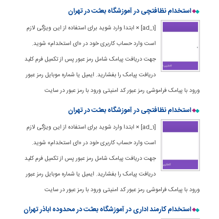
استخدام نظافتچی در آموزشگاه بعثت در تهران
[ad_1] × ابتدا وارد شوید برای استفاده از این ویژگی لازم
است وارد حساب کاربری خود در «ای استخدام» شوید.
جهت دریافت پیامک شامل رمز عبور پس از تکمیل فرم کلید
دریافت پیامک را بفشارید. ایمیل یا شماره موبایل رمز عبور
ورود با پیامک فراموشی رمز عبور کد امنیتی ورود با رمز عبور در سایت
استخدام نظافتچی در آموزشگاه بعثت در تهران
[ad_1] × ابتدا وارد شوید برای استفاده از این ویژگی لازم
است وارد حساب کاربری خود در «ای استخدام» شوید.
جهت دریافت پیامک شامل رمز عبور پس از تکمیل فرم کلید
دریافت پیامک را بفشارید. ایمیل یا شماره موبایل رمز عبور
ورود با پیامک فراموشی رمز عبور کد امنیتی ورود با رمز عبور در سایت
استخدام کارمند اداری در آموزشگاه بعثت در محدوده اباذر تهران